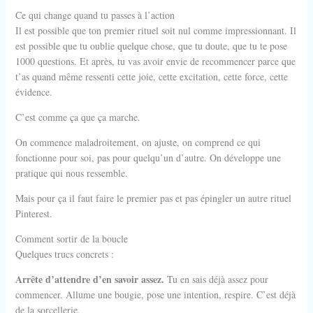
Ce qui change quand tu passes à l’action
Il est possible que ton premier rituel soit nul comme impressionnant. Il
est possible que tu oublie quelque chose, que tu doute, que tu te pose
1000 questions. Et après, tu vas avoir envie de recommencer parce que
t’as quand même ressenti cette joie, cette excitation, cette force, cette
évidence.
C’est comme ça que ça marche.
On commence maladroitement, on ajuste, on comprend ce qui
fonctionne pour soi, pas pour quelqu’un d’autre. On développe une
pratique qui nous ressemble.
Mais pour ça il faut faire le premier pas et pas épingler un autre rituel
Pinterest.
Comment sortir de la boucle
Quelques trucs concrets :
Arrête d’attendre d’en savoir assez.
Tu en sais déjà assez pour
commencer. Allume une bougie, pose une intention, respire. C’est déjà
de la sorcellerie.