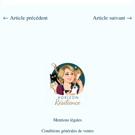
←
Article précédent
Article suivant
→
Mentions légales
Conditions générales de ventes